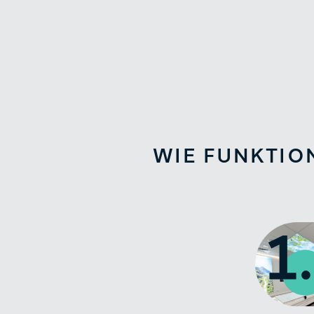
WIE FUNKTIO