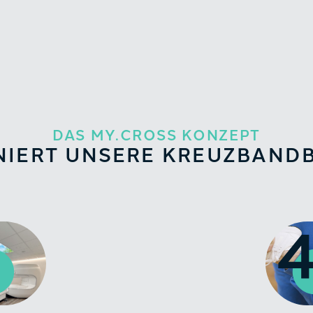
DAS MY.CROSS KONZEPT
NIERT UNSERE KREUZBAN