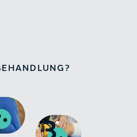
DBEHANDLUNG?