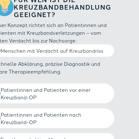
KREUZBANDBEHANDLUNG
GEEIGNET?
er Konzept richtet sich an Patientinnen und
tienten mit Kreuzbandverletzungen – vom
ten Verdacht bis zur Nachsorge:
Menschen mit Verdacht auf Kreuzbandriss
chnelle Abklärung, präzise Diagnostik und
lare Therapieempfehlung.
Patientinnen und Patienten vor einer
Kreuzband-OP
Patientinnen und Patienten nach
Kreuzband-OP