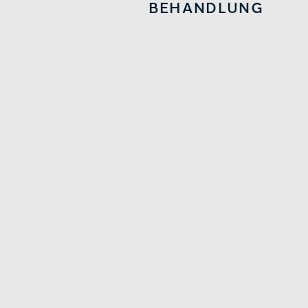
BEHANDLUNG